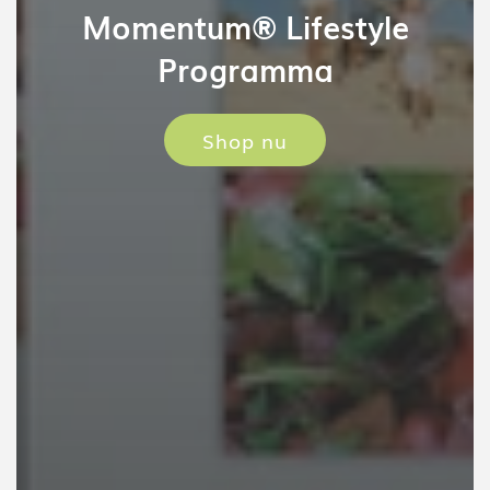
Momentum® Lifestyle
Programma
Shop nu