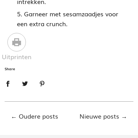
intrekken.
Garneer met sesamzaadjes voor
een extra crunch.
Uitprinten
Share
←
Oudere posts
Nieuwe posts
→