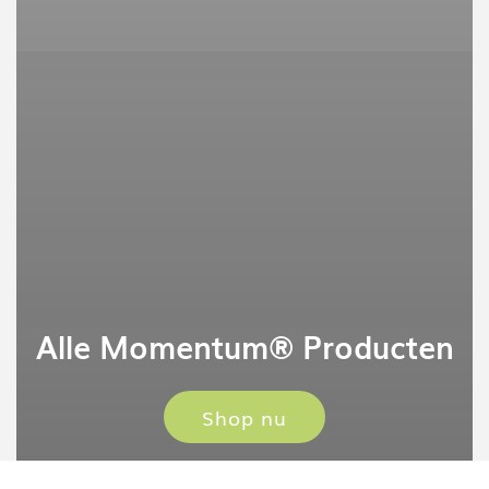
Alle Momentum® Producten
Shop nu