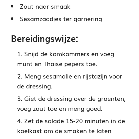
Zout naar smaak
Sesamzaadjes ter garnering
Bereidingswijze:
Snijd de komkommers en voeg
munt en Thaise pepers toe.
Meng sesamolie en rijstazijn voor
de dressing.
Giet de dressing over de groenten,
voeg zout toe en meng goed.
Zet de salade 15-20 minuten in de
koelkast om de smaken te laten