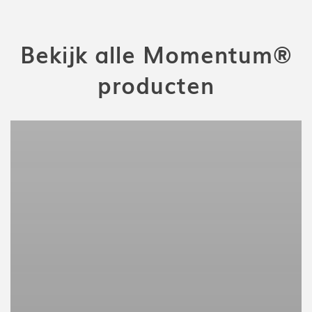
Bekijk alle Momentum®
producten